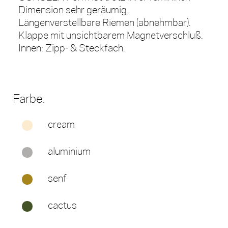
Dimension sehr geräumig.
Längenverstellbare Riemen (abnehmbar).
Klappe mit unsichtbarem Magnetverschluß.
Innen: Zipp- & Steckfach.
Farbe:
cream
aluminium
senf
cactus