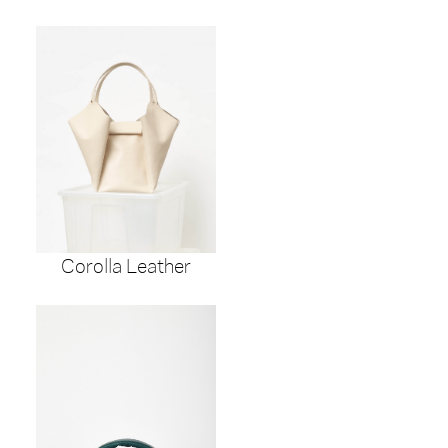
Corolla Leather