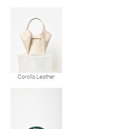
Corolla Leather