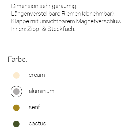
Dimension sehr geräumig.
Längenverstellbare Riemen (abnehmbar).
Klappe mit unsichtbarem Magnetverschluß.
Innen: Zipp- & Steckfach.
Farbe:
cream
aluminium
senf
cactus