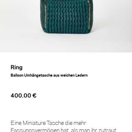
Ring
Balloon Umhängetasche aus weichen Ledern
400.00 €
Eine Miniature Tasche die mehr
Fassungsvermögen hat, als man ihr zutraut.