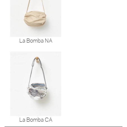
La Bomba NA
La Bomba CA