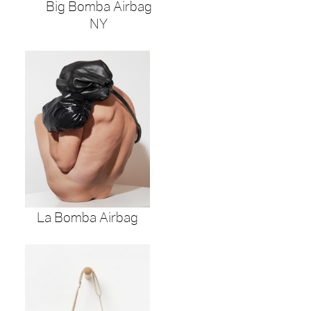
Big Bomba Airbag
NY
La Bomba Airbag