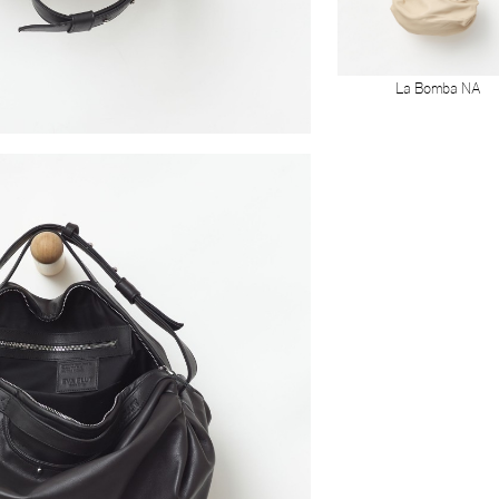
La Bomba NA