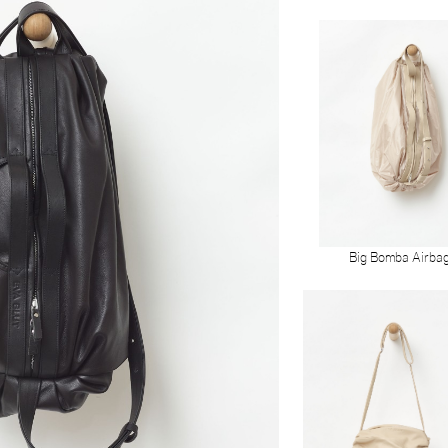
Big Bomba Airba