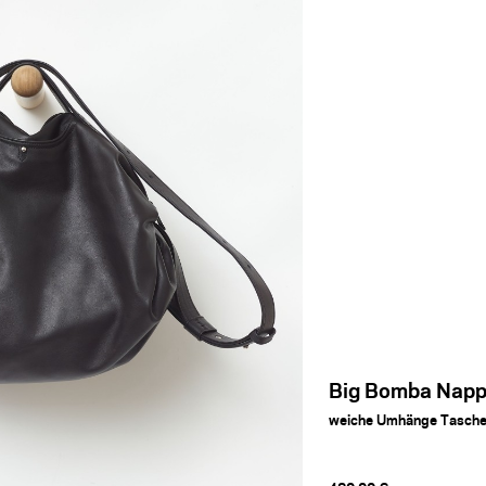
Big Bomba Nap
weiche Umhänge Tasche