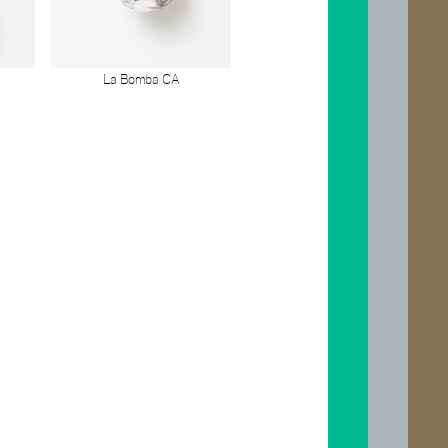
La Bomba CA