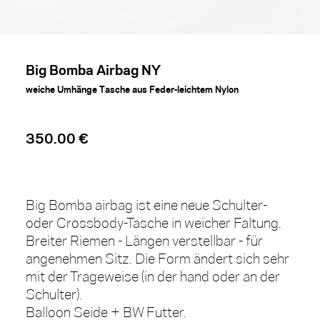
Big Bomba Airbag NY
weiche Umhänge Tasche aus Feder-leichtem Nylon
350.00 €
Big Bomba airbag ist eine neue Schulter-
oder Crossbody-Tasche in weicher Faltung.
Breiter Riemen - Längen verstellbar - für
angenehmen Sitz. Die Form ändert sich sehr
mit der Trageweise (in der hand oder an der
Schulter).
Balloon Seide + BW Futter.