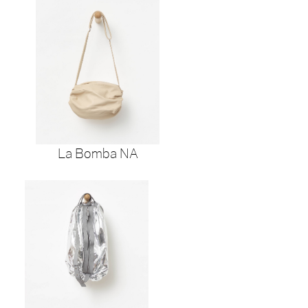
La Bomba NA