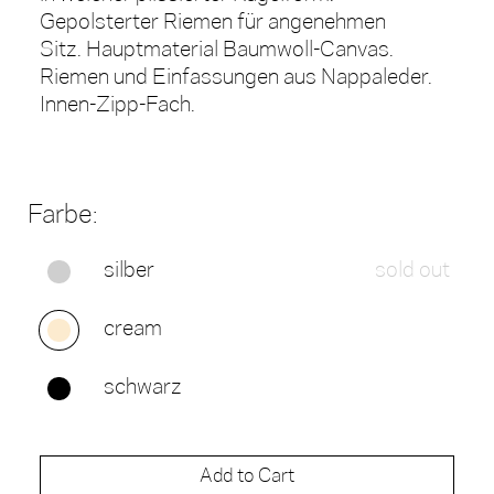
Gepolsterter Riemen für angenehmen
Sitz. Hauptmaterial Baumwoll-Canvas.
Riemen und Einfassungen aus Nappaleder.
Innen-Zipp-Fach.
Farbe:
silber
sold out
cream
schwarz
Add to Cart