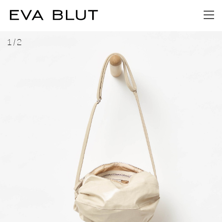
1
/
2