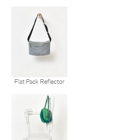
Flat Pack Reflector