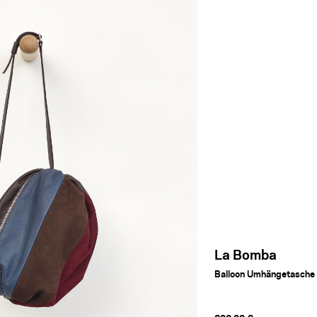
La Bomba
Balloon Umhängetasche 