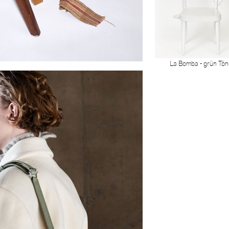
La Bomba - grün Tön