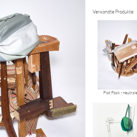
Verwandte Produkte:
Flat Pack - neutral