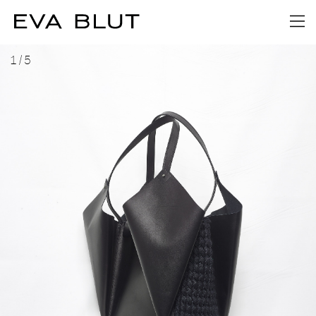
1
/
5