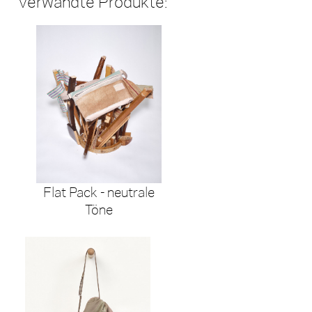
Verwandte Produkte:
Flat Pack - neutrale
Töne