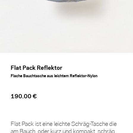
Flat Pack Reflektor
Flache Bauchtasche aus leichtem Reflektor-Nylon
190.00 €
Flat Pack ist eine leichte Schräg-Tasche die
am Bauch, oder kurz und kompakt, schräg