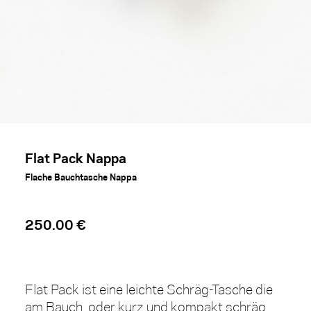
Flat Pack Nappa
Flache Bauchtasche Nappa
250.00 €
Flat Pack ist eine leichte Schräg-Tasche die
am Bauch, oder kurz und kompakt schräg