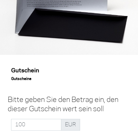
Gutschein
Gutscheine
Bitte geben Sie den Betrag ein, den
dieser Gutschein wert sein soll
EUR