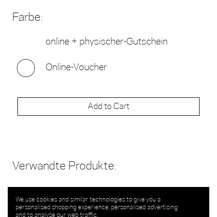
Farbe:
online + physischer-Gutschein
Online-Voucher
Add to Cart
Verwandte Produkte:
We use cookies and similar technologies to give you a
personalised shopping experience, personalised advertising
and to analyse our web traffic.