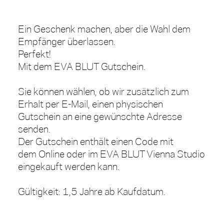
Ein Geschenk machen, aber die Wahl dem
Empfänger überlassen.
Perfekt!
Mit dem EVA BLUT Gutschein.
Sie können wählen, ob wir zusätzlich zum
Erhalt per E-Mail, einen physischen
Gutschein an eine gewünschte Adresse
senden.
Der Gutschein enthält einen Code mit
dem
Online oder im EVA BLUT Vienna Studio
eingekauft werden kann.
Gültigkeit: 1,5 Jahre ab Kaufdatum.